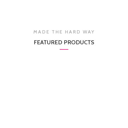
MADE THE HARD WAY
FEATURED PRODUCTS