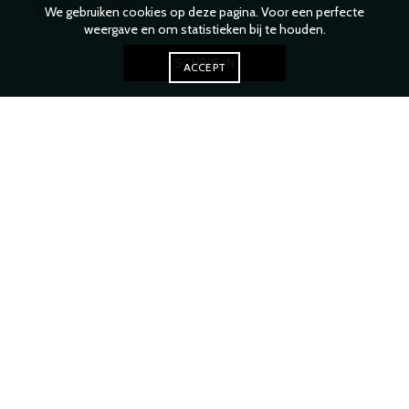
We gebruiken cookies op deze pagina. Voor een perfecte
weergave en om statistieken bij te houden.
ACCEPT