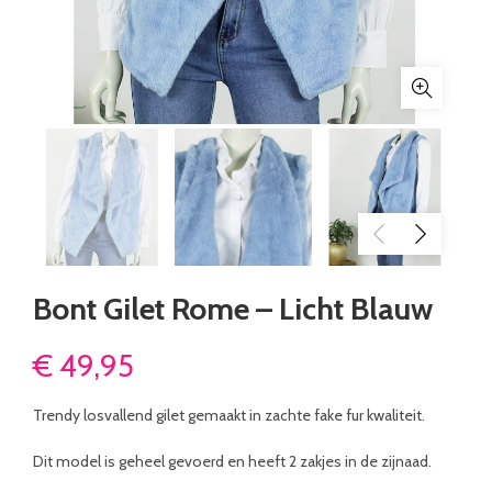
Bont Gilet Rome – Licht Blauw
€
49,95
Trendy losvallend gilet gemaakt in zachte fake fur kwaliteit.
Dit model is geheel gevoerd en heeft 2 zakjes in de zijnaad.