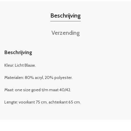
Beschrijving
Verzending
Beschrijving
Kleur: Licht Blauw.
Materialen: 80% acryl, 20% polyester.
Maat: one size goed t/m maat 40/42.
Lengte: voorkant 75 cm, achterkant 65 cm.