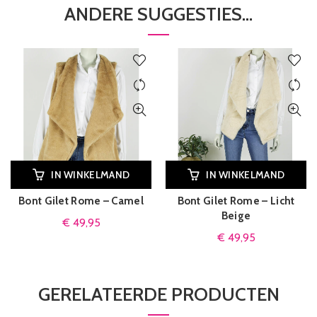
ANDERE SUGGESTIES…
IN WINKELMAND
IN WINKELMAND
Bont Gilet Rome – Camel
Bont Gilet Rome – Licht
Beige
€
49,95
€
49,95
GERELATEERDE PRODUCTEN