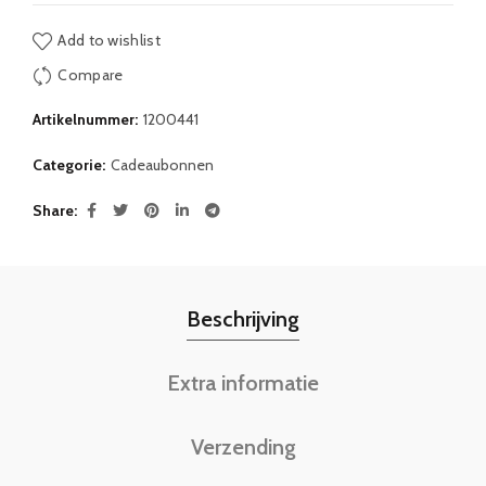
Add to wishlist
Compare
Artikelnummer:
1200441
Categorie:
Cadeaubonnen
Share
Beschrijving
Extra informatie
Verzending