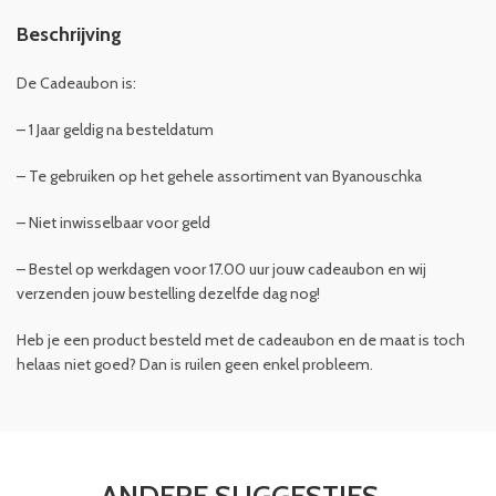
Beschrijving
De Cadeaubon is:
– 1 Jaar geldig na besteldatum
– Te gebruiken op het gehele assortiment van Byanouschka
– Niet inwisselbaar voor geld
– Bestel op werkdagen voor 17.00 uur jouw cadeaubon en wij
verzenden jouw bestelling dezelfde dag nog!
Heb je een product besteld met de cadeaubon en de maat is toch
helaas niet goed? Dan is ruilen geen enkel probleem.