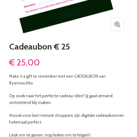
Cadeaubon € 25
€
25,00
Make it a gift to remember met een CADEAUBON van
Byanouschka.
Op zoek naar het perfecte cadeau-idee? Jij gaat iemand
ontzettend blij maken.
Vooral voor last-minute shoppers zijn digitale cadeaubonnen
helemaal perfect.
Leuk om te geven, nog leuker om te krijgen!