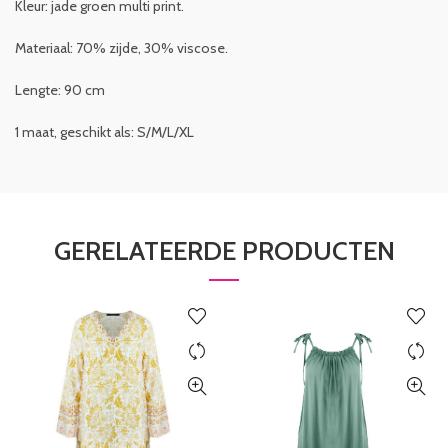
Kleur: jade groen multi print.
Materiaal: 70% zijde, 30% viscose.
Lengte: 90 cm
1 maat, geschikt als: S/M/L/XL
GERELATEERDE PRODUCTEN