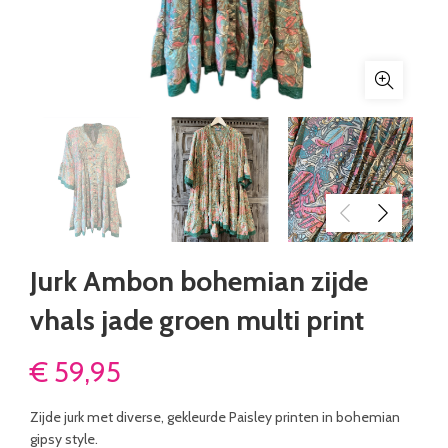
Jurk Ambon bohemian zijde
vhals jade groen multi print
€
59,95
Zijde jurk met diverse, gekleurde Paisley printen in bohemian
gipsy style.