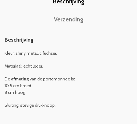
Beschrijving
Verzending
Beschrijving
Kleur: shiny metallic fuchsia.
Materiaal: echt leder.
De
afmeting
van de portemonnee is:
10.5 cm breed
8 cm hoog
Sluiting: stevige drukknoop.