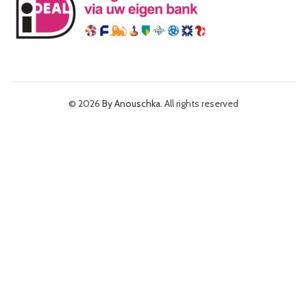
© 2026
By Anouschka
. All rights reserved