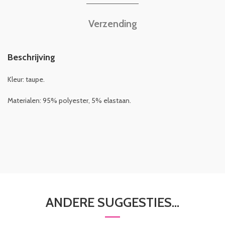
Verzending
Beschrijving
Kleur: taupe.
Materialen: 95% polyester, 5% elastaan.
ANDERE SUGGESTIES…