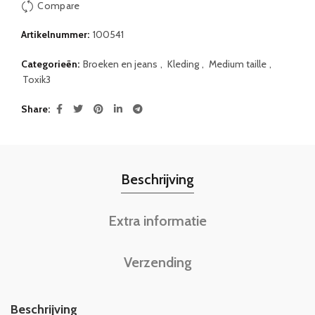
Compare
Artikelnummer:
100541
Categorieën:
Broeken en jeans
,
Kleding
,
Medium taille
,
Toxik3
Share
Beschrijving
Extra informatie
Verzending
Beschrijving