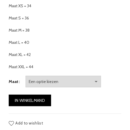
Maat XS = 34
Maat S = 36
Maat M = 38
Maat L = 40
Maat XL = 42
Maat XXL = 44
Maat
IN WINKELMAND
Add to wishlist