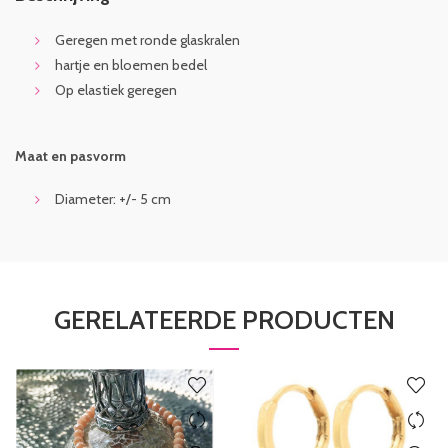
Geregen met ronde glaskralen
hartje en bloemen bedel
Op elastiek geregen
Maat en pasvorm
Diameter: +/- 5 cm
GERELATEERDE PRODUCTEN