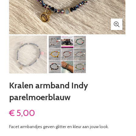
Kralen armband Indy
parelmoerblauw
€
5,00
Facet armbandjes geven glitter en kleur aan jouw look.