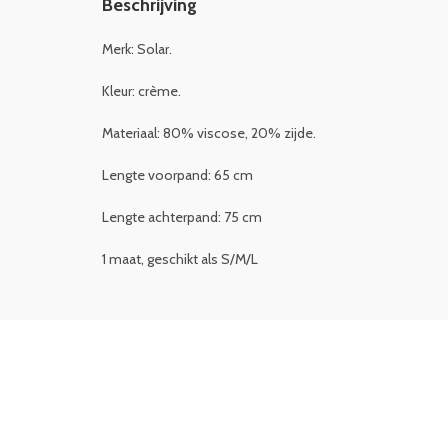
Beschrijving
Merk: Solar.
Kleur: crème.
Materiaal: 80% viscose, 20% zijde.
Lengte voorpand: 65 cm
Lengte achterpand: 75 cm
1 maat, geschikt als S/M/L