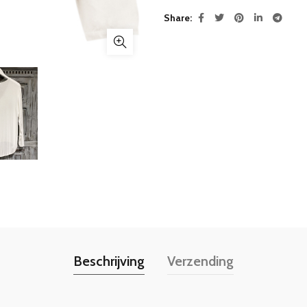
Share
Beschrijving
Verzending