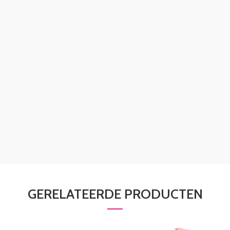
GERELATEERDE PRODUCTEN