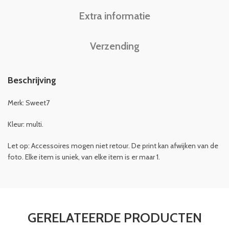
Extra informatie
Verzending
Beschrijving
Merk: Sweet7
Kleur: multi.
Let op: Accessoires mogen niet retour.
De print kan afwijken van de
foto. Elke item is uniek, van elke item is er maar 1.
GERELATEERDE PRODUCTEN