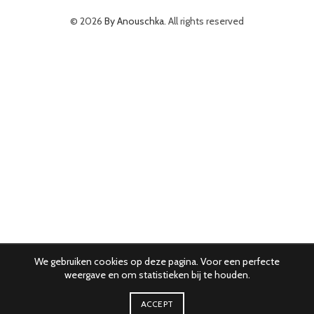
© 2026
By Anouschka
. All rights reserved
We gebruiken cookies op deze pagina. Voor een perfecte
weergave en om statistieken bij te houden.
ACCEPT