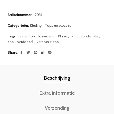
Artikelnummer:
12031
Categorieën:
Kleding
,
Tops en blouses
Tags:
binnen top
,
losvallend
,
Plissé
,
print
,
ronde hals
,
top
,
verdoezel
,
verdoezel top
Share
Beschrijving
Extra informatie
Verzending