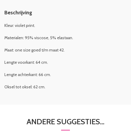
Beschrijving
Kleur: violet print.
Materialen: 95% viscose, 5% elastaan.
Maat: one size goed t/m maat 42.
Lengte voorkant: 64 cm.
Lengte achterkant: 66 cm.
Oksel tot oksel: 62 cm.
ANDERE SUGGESTIES…