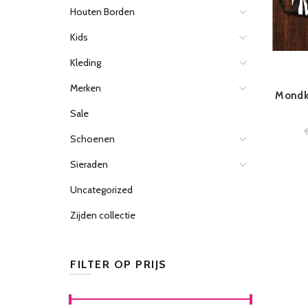
Houten Borden
Kids
Kleding
Merken
Mondk
Sale
Schoenen
Sieraden
Uncategorized
Zijden collectie
FILTER OP PRIJS