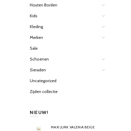
Houten Borden
Kids
Kleding
Merken
Sale
Schoenen
Sieraden
Uncategorized
Zijden collectie
NIEUW!
MAXI JURK VALERIA BEIGE