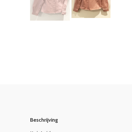
Beschrijving