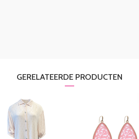
GERELATEERDE PRODUCTEN