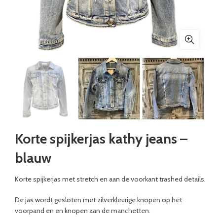
Korte spijkerjas kathy jeans –
blauw
Korte spijkerjas met stretch en aan de voorkant trashed details.
De jas wordt gesloten met zilverkleurige knopen op het
voorpand en en knopen aan de manchetten.