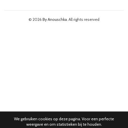
© 2026
By Anouschka
. All rights reserved
We gebruiken cookies op deze pagina. Voor een perfecte
weergave en om statistieken bij te houden.