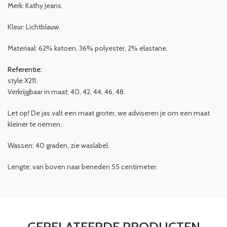
Merk: Kathy Jeans.
Kleur: Lichtblauw.
Materiaal: 62% katoen, 36% polyester, 2% elastane.
Referentie:
style X211.
Verkrijgbaar in maat: 40, 42, 44, 46, 48.
Let op! De jas valt een maat groter, we adviseren je om een maat
kleiner te nemen.
Wassen: 40 graden, zie waslabel.
Lengte: van boven naar beneden 55 centimeter.