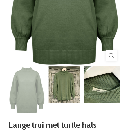
Lange trui met turtle hals