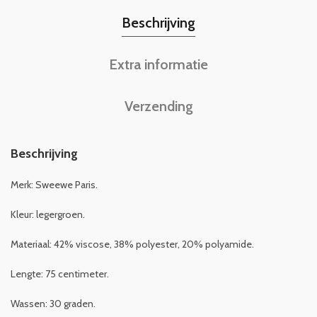
Beschrijving
Extra informatie
Verzending
Beschrijving
Merk: Sweewe Paris.
Kleur: legergroen.
Materiaal: 42% viscose, 38% polyester, 20% polyamide.
Lengte: 75 centimeter.
Wassen: 30 graden.