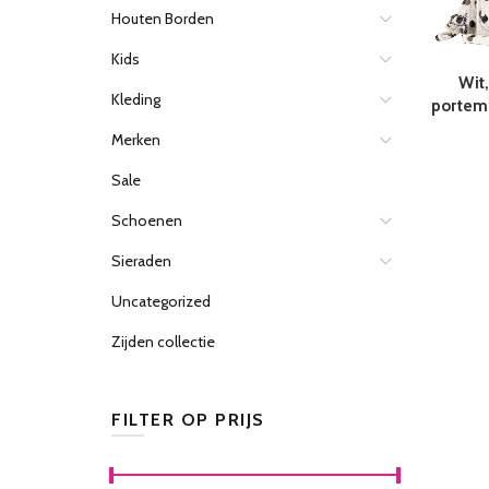
Houten Borden
Kids
Wit
Kleding
portem
Merken
Sale
Schoenen
Sieraden
Uncategorized
Zijden collectie
FILTER OP PRIJS