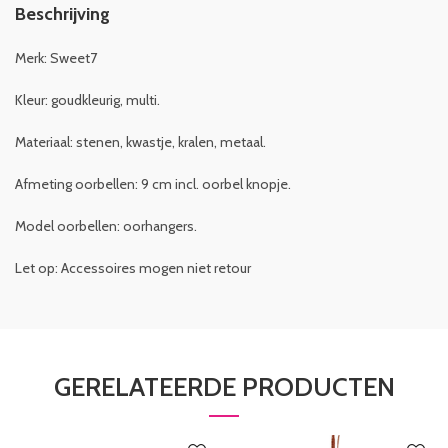
Beschrijving
Merk: Sweet7
Kleur: goudkleurig, multi.
Materiaal: stenen, kwastje, kralen, metaal.
Afmeting oorbellen: 9 cm incl. oorbel knopje.
Model oorbellen: oorhangers.
Let op: Accessoires mogen niet retour
GERELATEERDE PRODUCTEN