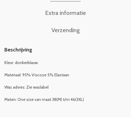
Extra informatie
Verzending
Beschrijving
Kleur: donkerblauw.
Materiaal: 95% Viscose 5% Elastaan
Was advies: Zie waslabel
Maten: One size van maat 38(M) t/m 46(3XL)