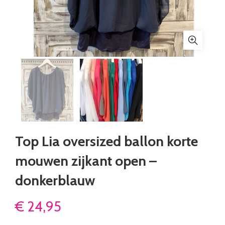
Top Lia oversized ballon korte
mouwen zijkant open –
donkerblauw
€
24,95