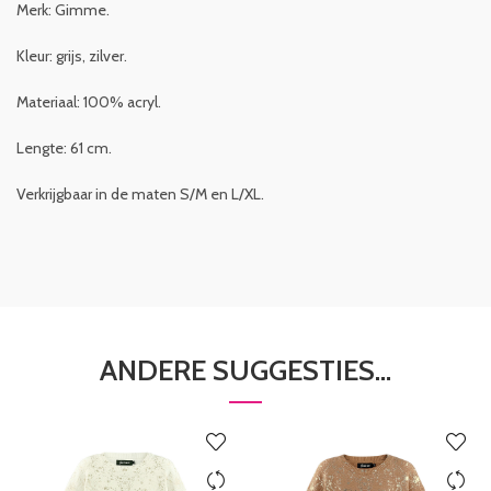
Merk: Gimme.
Kleur: grijs, zilver.
Materiaal: 100% acryl.
Lengte: 61 cm.
Verkrijgbaar in de maten S/M en L/XL.
ANDERE SUGGESTIES…