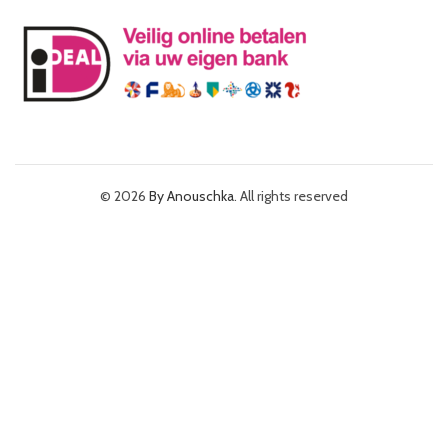
© 2026
By Anouschka
. All rights reserved